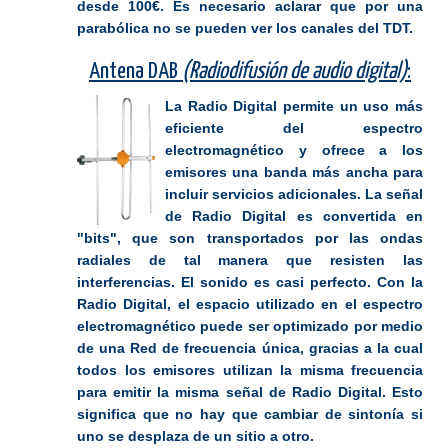
desde 100€. Es necesario aclarar que por una
parabólica no se pueden ver los canales del TDT.
Antena DAB
(Radiodifusión de audio digital)
:
La Radio Digital permite un uso más
eficiente del espectro
electromagnético y ofrece a los
emisores una banda más ancha para
incluir servicios adicionales. La señal
de Radio Digital es convertida en
"bits", que son transportados por las ondas
radiales de tal manera que resisten las
interferencias. El sonido es casi perfecto. Con la
Radio Digital, el espacio utilizado en el espectro
electromagnético puede ser optimizado por medio
de una Red de frecuencia única, gracias a la cual
todos los emisores utilizan la misma frecuencia
para emitir la misma señal de Radio Digital. Esto
significa que no hay que cambiar de sintonía si
uno se desplaza de un sitio a otro.