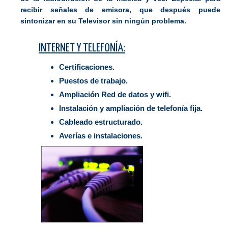
recibir señales de emisora, que después puede
sintonizar en su Televisor sin ningún problema.
INTERNET Y TELEFONÍA:
Certificaciones.
Puestos de trabajo.
Ampliación Red de datos y wifi.
Instalación y ampliación de telefonía fija.
Cableado estructurado.
Averías e instalaciones.