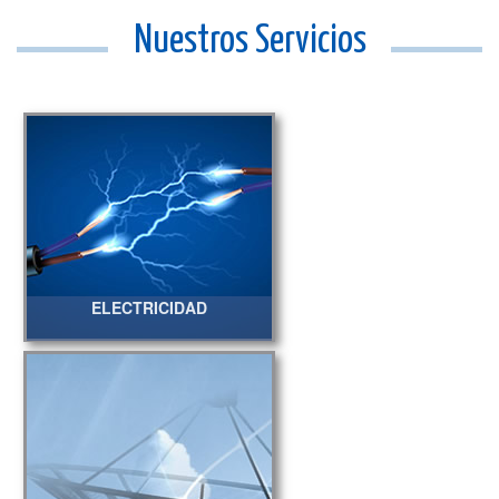
Nuestros Servicios
ELECTRICIDAD