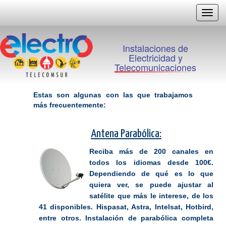
Despl
/
Ocult
Menu
Instalaciones de
Electricidad y
Telecomunicaciones
Estas son algunas con las que trabajamos
más frecuentemente:
Antena Parabólica:
Reciba más de 200 canales en
todos los idiomas desde 100€.
Dependiendo de qué es lo que
quiera ver, se puede ajustar al
satélite que más le interese, de los
41 disponibles. Hispasat, Astra, Intelsat, Hotbird,
entre otros. Instalación de parabólica completa