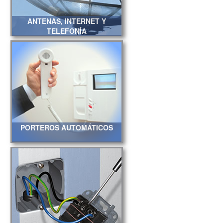
ANTENAS, INTERNET Y
TELEFONÍA
PORTEROS AUTOMÁTICOS